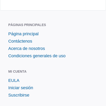
PÁGINAS PRINCIPALES
Página principal
Contáctenos
Acerca de nosotros
Condiciones generales de uso
MI CUENTA
EULA
Iniciar sesión
Suscribirse