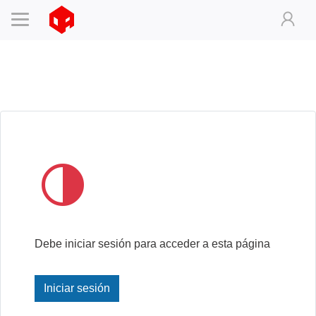
Debe iniciar sesión para acceder a esta página
Iniciar sesión